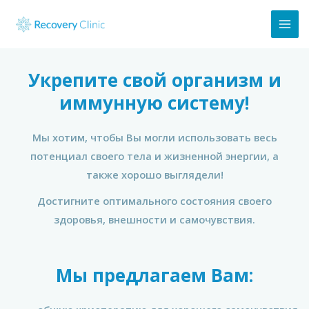
Укрепите свой организм и
иммунную систему!
Мы хотим, чтобы Вы могли использовать весь
потенциал своего тела и жизненной энергии, а
также хорошо выглядели!
Достигните оптимального состояния своего
здоровья, внешности и самочувствия.
Мы предлагаем Вам: