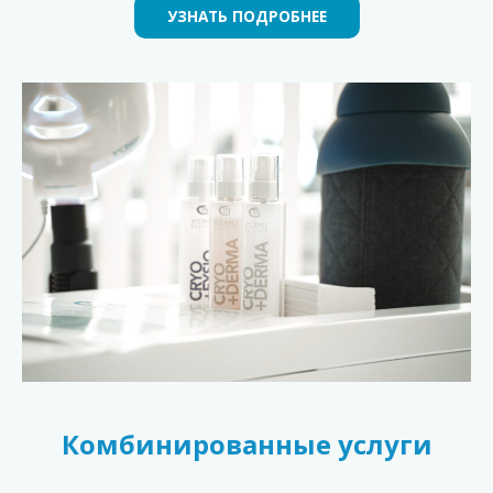
УЗНАТЬ ПОДРОБНЕЕ
Комбинированные услуги