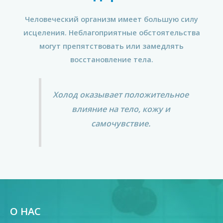
Человеческий организм имеет большую силу
исцеления. Неблагоприятные обстоятельства
могут препятствовать или замедлять
восстановление тела.
Холод оказывает положительное
влияние на тело, кожу и
самочувствие.
О НАС