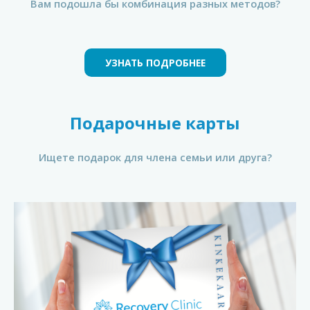
Вам подошла бы комбинация разных методов?
УЗНАТЬ ПОДРОБНЕЕ
Подарочные карты
Ищете подарок для члена семьи или друга?