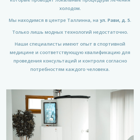
холодом.
Мы находимся в центре Таллинна, на
ул. Рави, д. 5
.
Только лишь модных технологий недостаточно.
Наши специалисты имеют опыт в спортивной
медицине и соответствующую квалификацию для
проведения консультаций и контроля согласно
потребностям каждого человека.