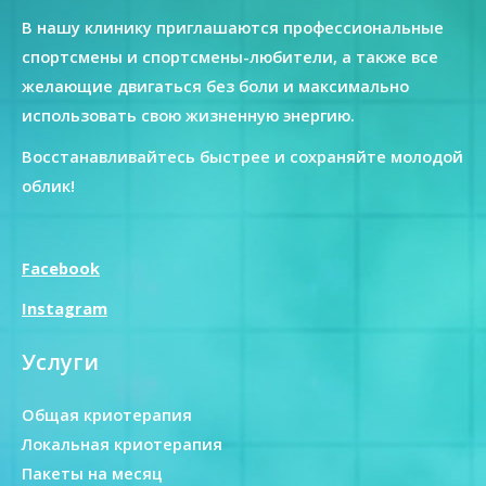
В нашу клинику приглашаются профессиональные
спортсмены и спортсмены-любители, а также все
желающие двигаться без боли и максимально
использовать свою жизненную энергию.
Восстанавливайтесь быстрее и сохраняйте молодой
облик!
Facebook
Instagram
Услуги
Общая криотерапия
Локальная криотерапия
Пакеты на месяц