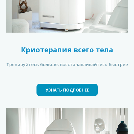
Криотерапия всего тела
Тренируйтесь больше, восстанавливайтесь быстрее
УЗНАТЬ ПОДРОБНЕЕ