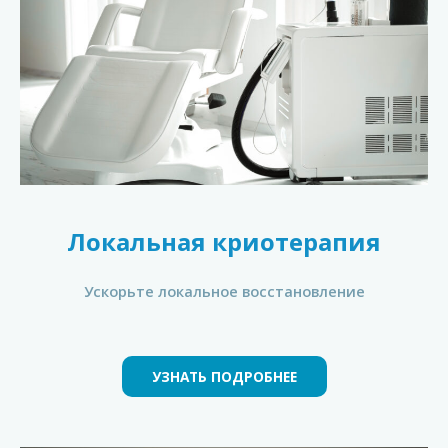
Локальная криотерапия
Ускорьте локальное восстановление
УЗНАТЬ ПОДРОБНЕЕ