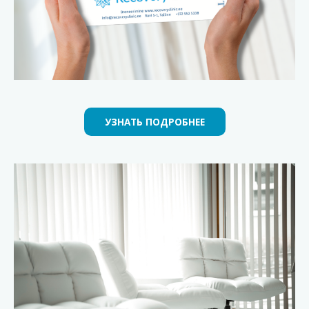
УЗНАТЬ ПОДРОБНЕЕ