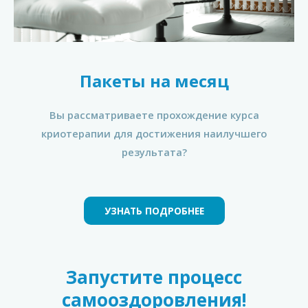
Пакеты на месяц
Вы рассматриваете прохождение курса
криотерапии для достижения наилучшего
результата?
УЗНАТЬ ПОДРОБНЕЕ
Запустите процесс
самооздоровления!