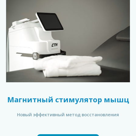
Магнитный стимулятор мышц
Новый эффективный метод восстановления